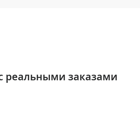
с реальными заказами