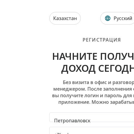
Казахстан
Русский
РЕГИСТРАЦИЯ
НАЧНИТЕ ПОЛУЧ
ДОХОД СЕГОД
Без визита в офис и разговор
менеджером. После заполнения
вы получите логин и пароль для 
приложение. Можно зарабатыв
Петропавловск