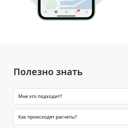
Полезно знать
Мне это подходит?
Как происходят расчеты?