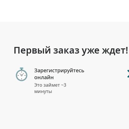
Первый заказ уже ждет!
Зарегистрируйтесь
онлайн
Это займет ~3
минуты