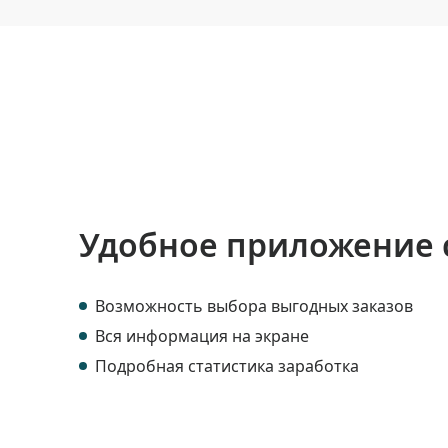
Удобное приложение 
Возможность выбора выгодных заказов
Вся информация на экране
Подробная статистика заработка