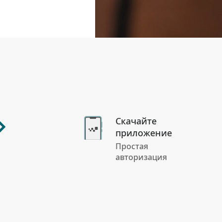
Скачайте
приложение
Простая
авторизация