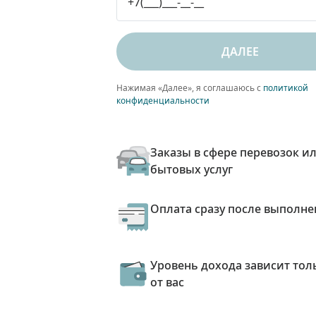
ДАЛЕЕ
Нажимая «Далее», я соглашаюсь с
политикой
конфиденциальности
Заказы в сфере перевозок и
бытовых услуг
Оплата сразу после выполне
Уровень дохода зависит тол
от вас