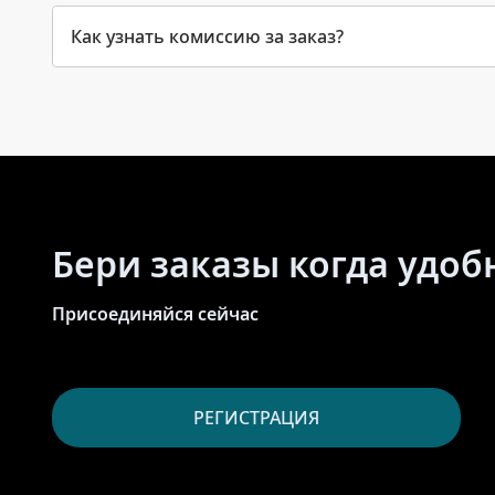
Как узнать комиссию за заказ?
Бери заказы когда удоб
Присоединяйся сейчас
РЕГИСТРАЦИЯ