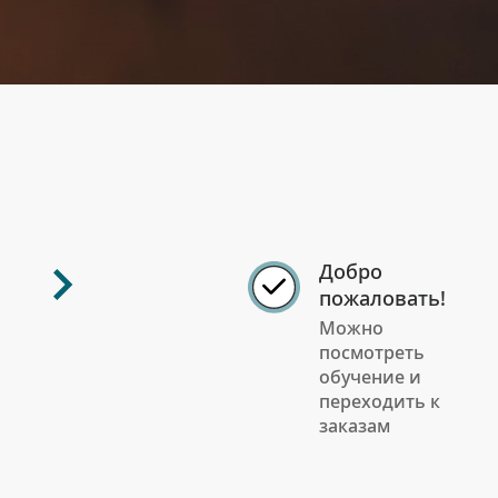
Добро
пожаловать!
Можно
посмотреть
обучение и
переходить к
заказам