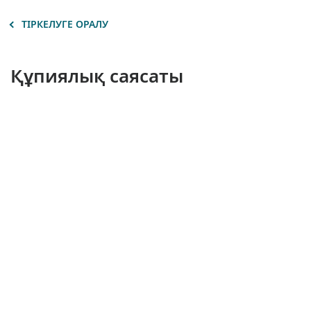
ТІРКЕЛУГЕ ОРАЛУ
Құпиялық саясаты