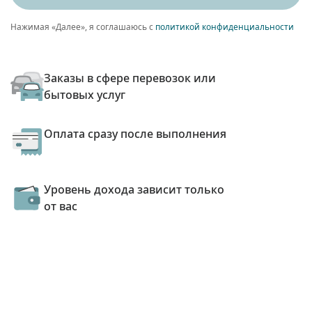
Нажимая «Далее», я соглашаюсь с
политикой конфиденциальности
Заказы в сфере перевозок или
бытовых услуг
Оплата сразу после выполнения
Уровень дохода зависит только
от вас