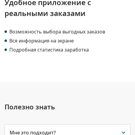
Удобное приложение с
реальными заказами
Возможность выбора выгодных заказов
Вся информация на экране
Подробная статистика заработка
Полезно знать
Мне это подходит?