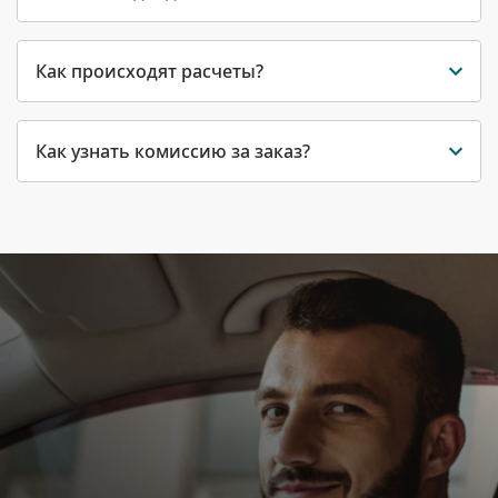
Как происходят расчеты?
Как узнать комиссию за заказ?