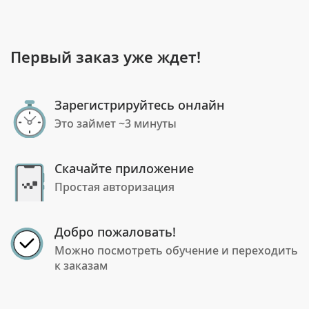
Первый заказ уже ждет!
Зарегистрируйтесь онлайн
Это займет ~3 минуты
Скачайте приложение
Простая авторизация
Добро пожаловать!
Можно посмотреть обучение и переходить
к заказам