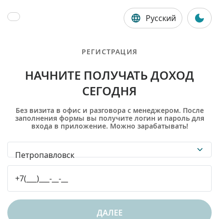
Русский
РЕГИСТРАЦИЯ
НАЧНИТЕ ПОЛУЧАТЬ ДОХОД
СЕГОДНЯ
Без визита в офис и разговора с менеджером. После
заполнения формы вы получите логин и пароль для
входа в приложение. Можно зарабатывать!
Петропавловск
ДАЛЕЕ